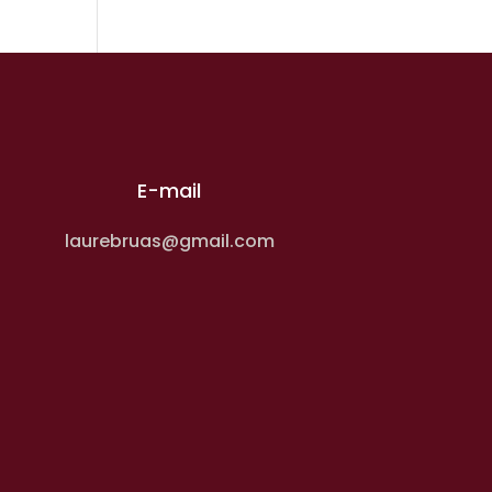
E-mail
laurebruas@gmail.com