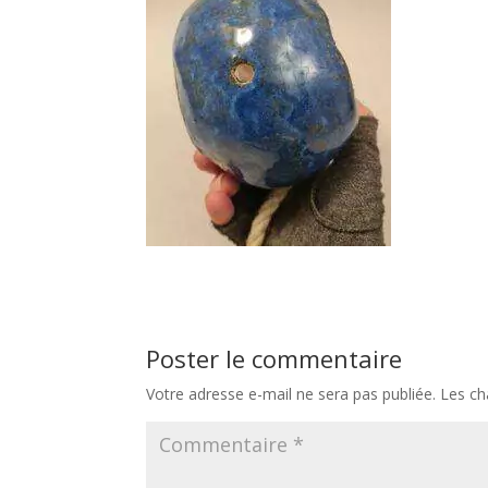
Poster le commentaire
Votre adresse e-mail ne sera pas publiée.
Les ch