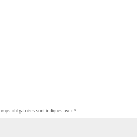
amps obligatoires sont indiqués avec
*