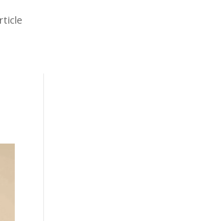
rticle