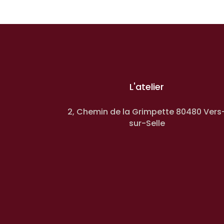
L'atelier
2, Chemin de la Grimpette 80480 Vers
sur-Selle