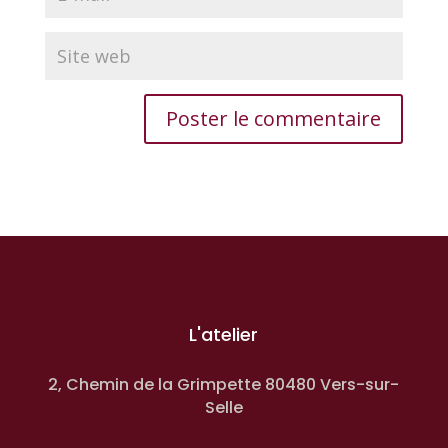
L'atelier
2, Chemin de la Grimpette 80480 Vers-sur-
Selle