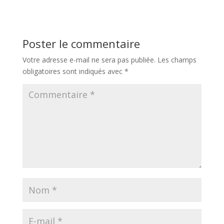
Poster le commentaire
Votre adresse e-mail ne sera pas publiée.
Les champs
obligatoires sont indiqués avec
*