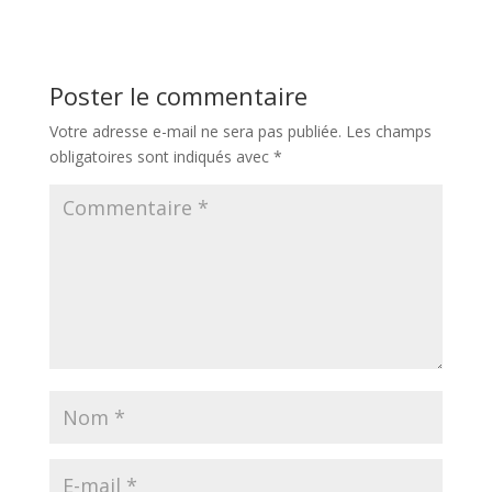
Poster le commentaire
Votre adresse e-mail ne sera pas publiée.
Les champs
obligatoires sont indiqués avec
*