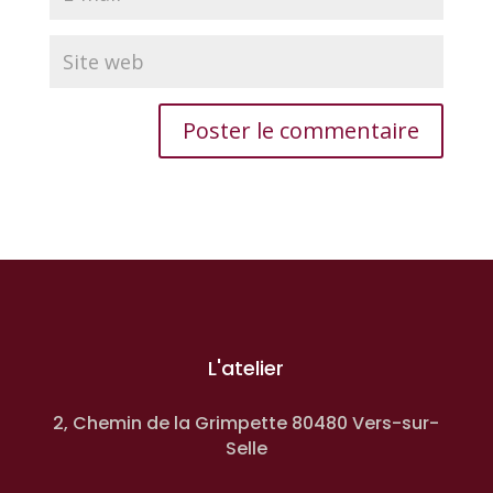
L'atelier
2, Chemin de la Grimpette 80480 Vers-sur-
Selle