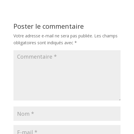
Poster le commentaire
Votre adresse e-mail ne sera pas publiée.
Les champs
obligatoires sont indiqués avec
*