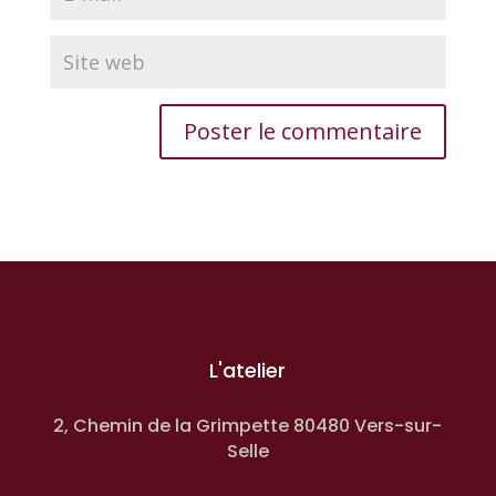
L'atelier
2, Chemin de la Grimpette 80480 Vers-sur-
Selle