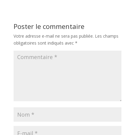
Poster le commentaire
Votre adresse e-mail ne sera pas publiée.
Les champs
obligatoires sont indiqués avec
*