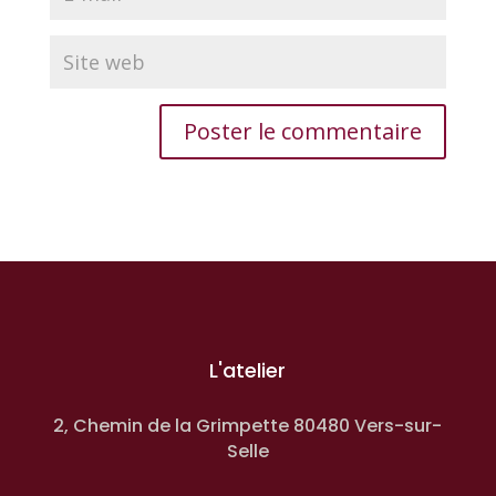
L'atelier
2, Chemin de la Grimpette 80480 Vers-sur-
Selle