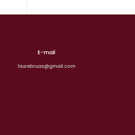
E-mail
laurebruas@gmail.com