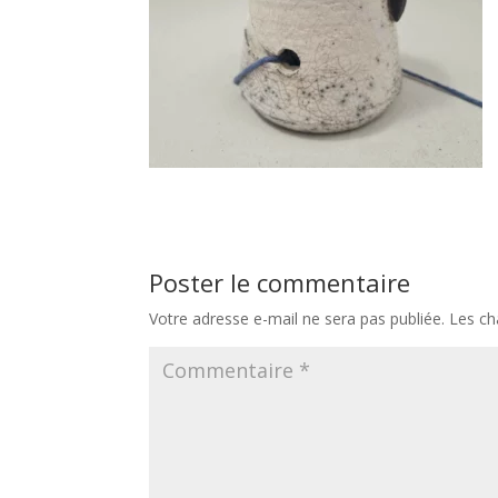
Poster le commentaire
Votre adresse e-mail ne sera pas publiée.
Les ch