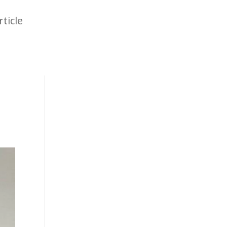
rticle