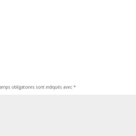
amps obligatoires sont indiqués avec
*