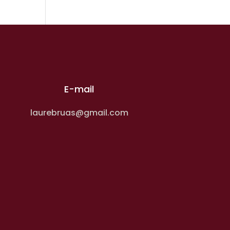
E-mail
laurebruas@gmail.com