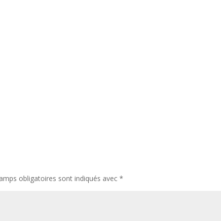
amps obligatoires sont indiqués avec
*