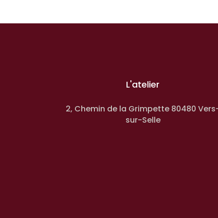
L'atelier
2, Chemin de la Grimpette 80480 Vers
sur-Selle