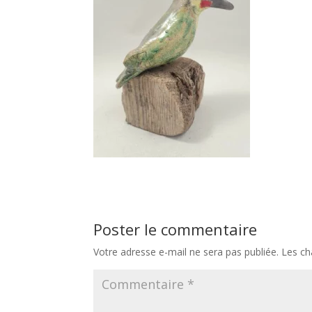
Poster le commentaire
Votre adresse e-mail ne sera pas publiée.
Les ch