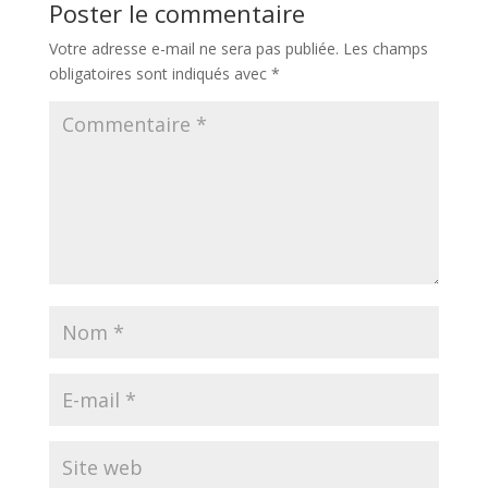
Poster le commentaire
Votre adresse e-mail ne sera pas publiée.
Les champs
obligatoires sont indiqués avec
*