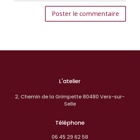
L'atelier
2, Chemin de la Grimpette 80480 Vers-sur-
Selle
Téléphone
06 45 29 62 58