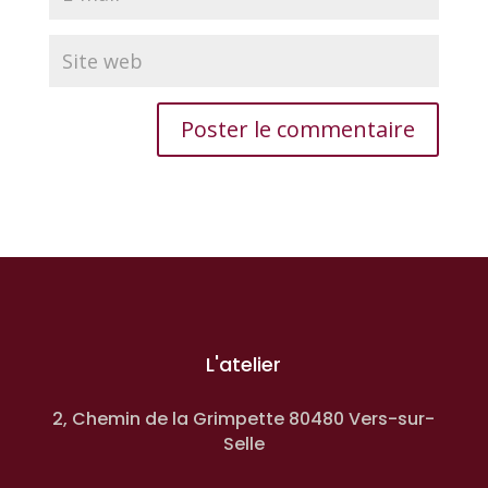
L'atelier
2, Chemin de la Grimpette 80480 Vers-sur-
Selle