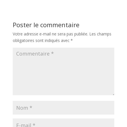
Poster le commentaire
Votre adresse e-mail ne sera pas publiée.
Les champs
obligatoires sont indiqués avec
*