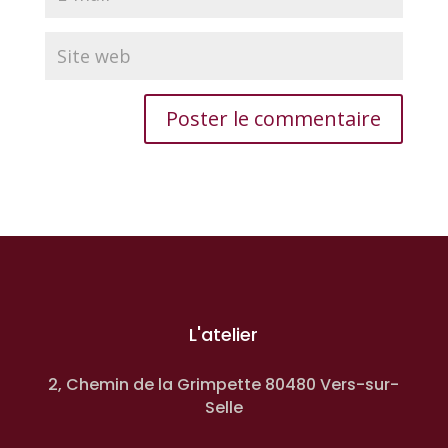
L'atelier
2, Chemin de la Grimpette 80480 Vers-sur-
Selle