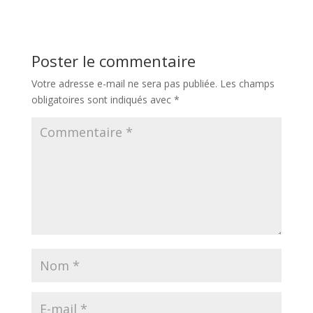
Poster le commentaire
Votre adresse e-mail ne sera pas publiée.
Les champs
obligatoires sont indiqués avec
*