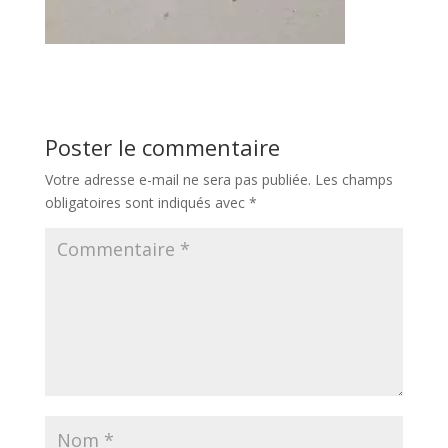
Poster le commentaire
Votre adresse e-mail ne sera pas publiée.
Les champs
obligatoires sont indiqués avec
*