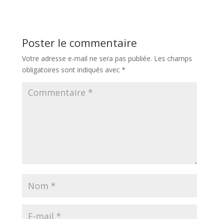
Poster le commentaire
Votre adresse e-mail ne sera pas publiée.
Les champs
obligatoires sont indiqués avec
*