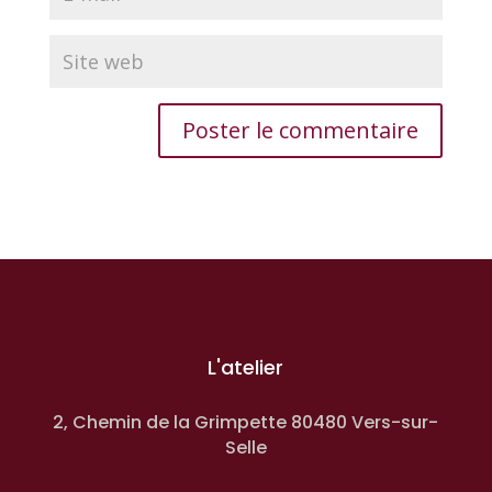
L'atelier
2, Chemin de la Grimpette 80480 Vers-sur-
Selle