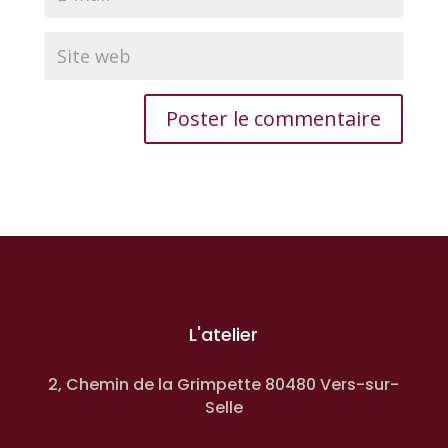
L'atelier
2, Chemin de la Grimpette 80480 Vers-sur-
Selle