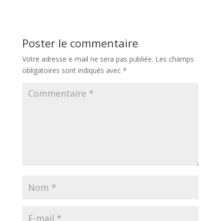
Poster le commentaire
Votre adresse e-mail ne sera pas publiée.
Les champs
obligatoires sont indiqués avec
*