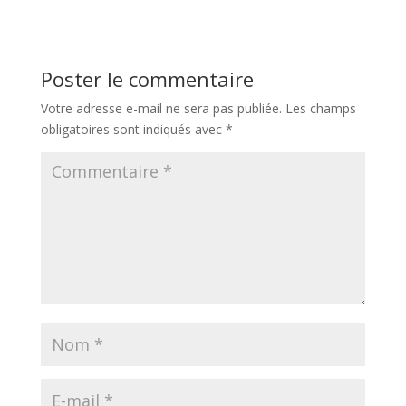
Poster le commentaire
Votre adresse e-mail ne sera pas publiée.
Les champs
obligatoires sont indiqués avec
*