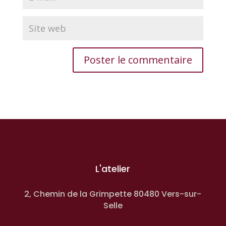
L'atelier
2, Chemin de la Grimpette 80480 Vers-sur-
Selle