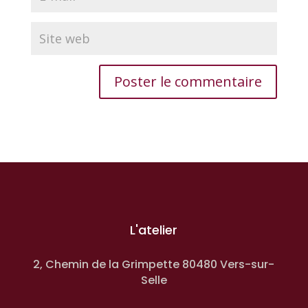
L'atelier
2, Chemin de la Grimpette 80480 Vers-sur-
Selle