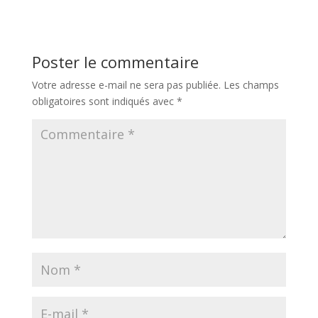
Poster le commentaire
Votre adresse e-mail ne sera pas publiée.
Les champs
obligatoires sont indiqués avec
*