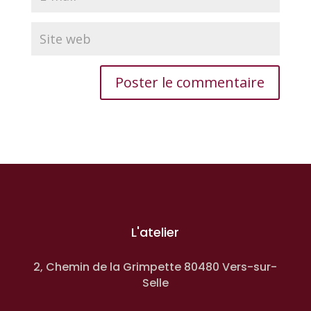
L'atelier
2, Chemin de la Grimpette 80480 Vers-sur-
Selle