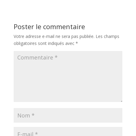
Poster le commentaire
Votre adresse e-mail ne sera pas publiée.
Les champs
obligatoires sont indiqués avec
*