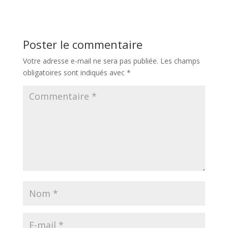
Poster le commentaire
Votre adresse e-mail ne sera pas publiée.
Les champs
obligatoires sont indiqués avec
*