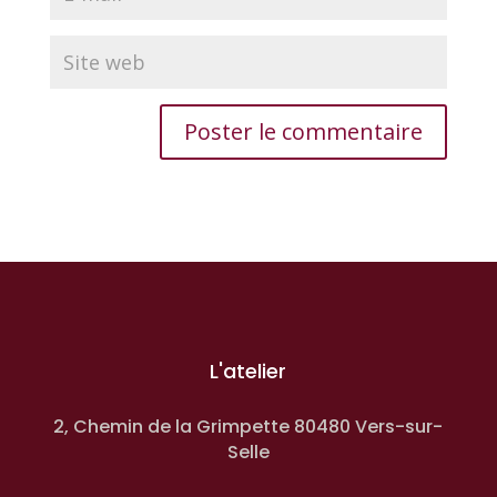
L'atelier
2, Chemin de la Grimpette 80480 Vers-sur-
Selle