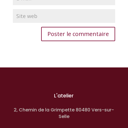
L'atelier
2, Chemin de la Grimpette 80480 Vers-sur-
Selle