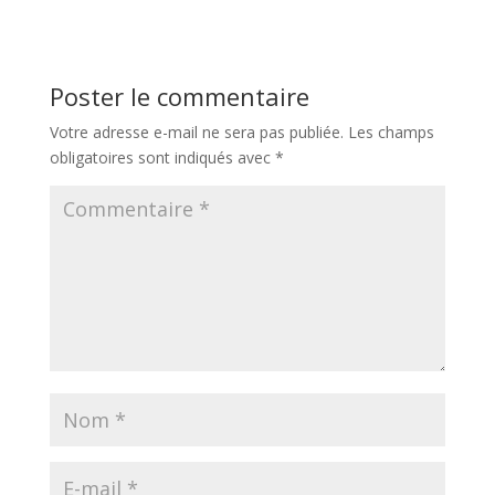
Poster le commentaire
Votre adresse e-mail ne sera pas publiée.
Les champs
obligatoires sont indiqués avec
*