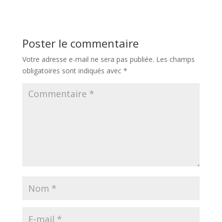
Poster le commentaire
Votre adresse e-mail ne sera pas publiée.
Les champs
obligatoires sont indiqués avec
*