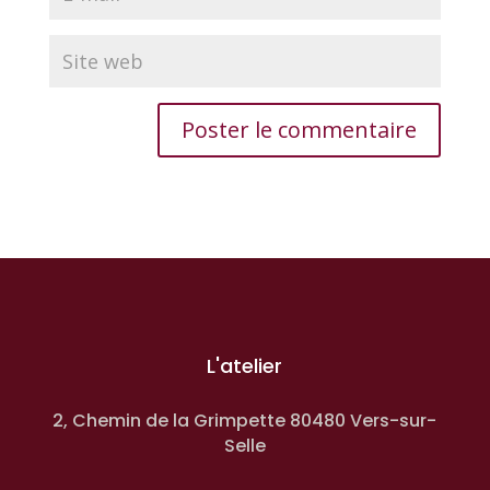
L'atelier
2, Chemin de la Grimpette 80480 Vers-sur-
Selle