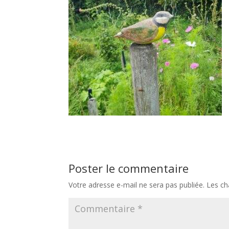
Poster le commentaire
Votre adresse e-mail ne sera pas publiée.
Les ch