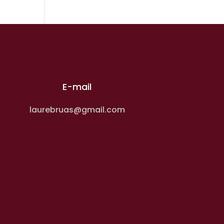
E-mail
laurebruas@gmail.com