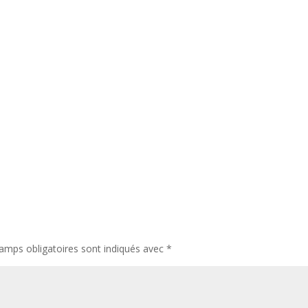
amps obligatoires sont indiqués avec
*