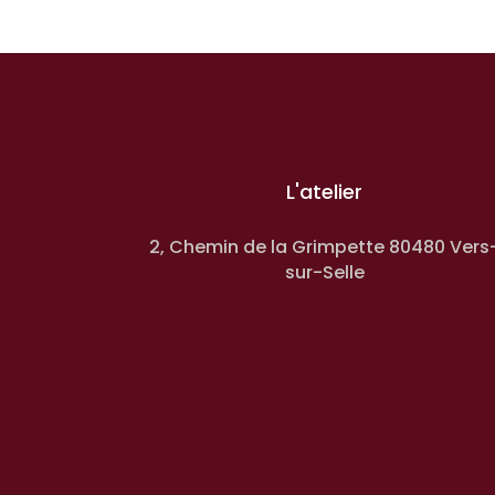
L'atelier
2, Chemin de la Grimpette 80480 Vers
sur-Selle