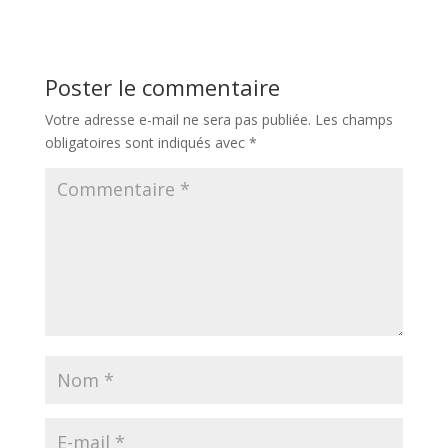
Poster le commentaire
Votre adresse e-mail ne sera pas publiée.
Les champs
obligatoires sont indiqués avec
*