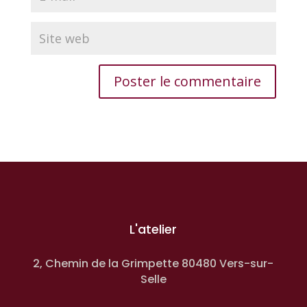
L'atelier
2, Chemin de la Grimpette 80480 Vers-sur-
Selle