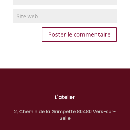
L'atelier
2, Chemin de la Grimpette 80480 Vers-sur-
Selle