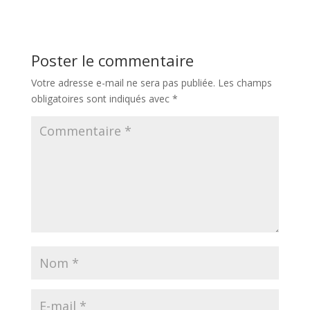
Poster le commentaire
Votre adresse e-mail ne sera pas publiée.
Les champs
obligatoires sont indiqués avec
*