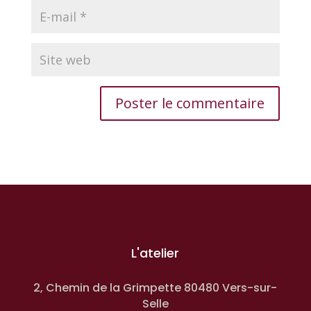
L'atelier
2, Chemin de la Grimpette 80480 Vers-sur-
Selle