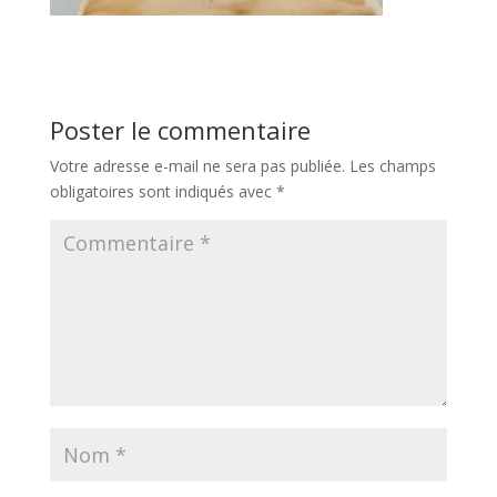
Poster le commentaire
Votre adresse e-mail ne sera pas publiée.
Les champs
obligatoires sont indiqués avec
*