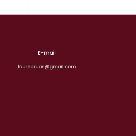
E-mail
laurebruas@gmail.com