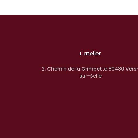
L'atelier
2, Chemin de la Grimpette 80480 Vers
sur-Selle