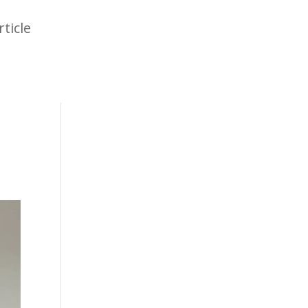
rticle