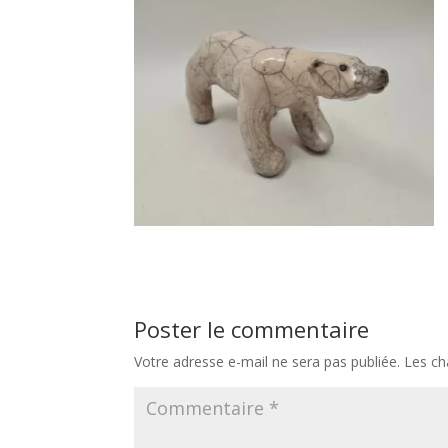
Poster le commentaire
Votre adresse e-mail ne sera pas publiée.
Les ch