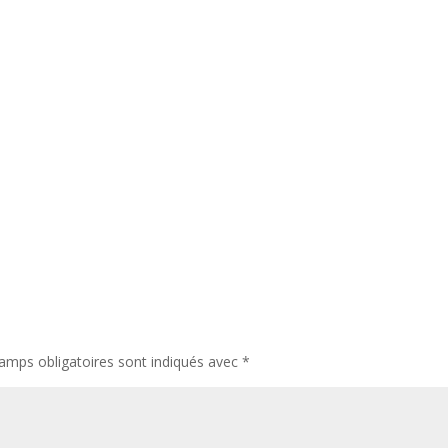
amps obligatoires sont indiqués avec
*