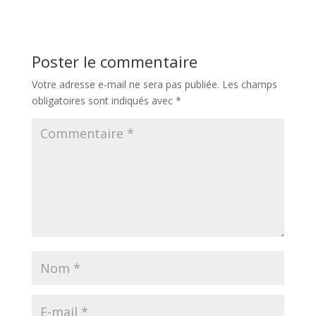
Poster le commentaire
Votre adresse e-mail ne sera pas publiée.
Les champs
obligatoires sont indiqués avec
*