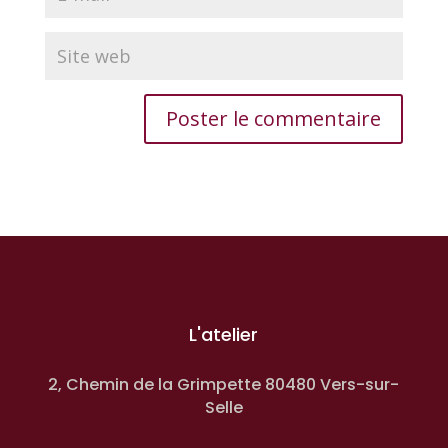
L'atelier
2, Chemin de la Grimpette 80480 Vers-sur-
Selle