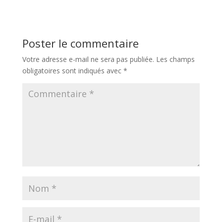
Poster le commentaire
Votre adresse e-mail ne sera pas publiée.
Les champs
obligatoires sont indiqués avec
*