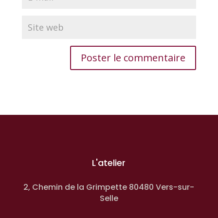
L'atelier
2, Chemin de la Grimpette 80480 Vers-sur-
Selle