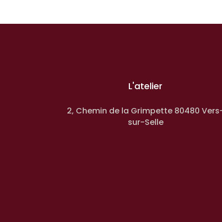
L'atelier
2, Chemin de la Grimpette 80480 Vers
sur-Selle