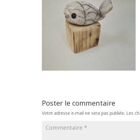
Poster le commentaire
Votre adresse e-mail ne sera pas publiée.
Les ch