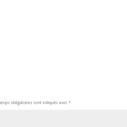
amps obligatoires sont indiqués avec
*