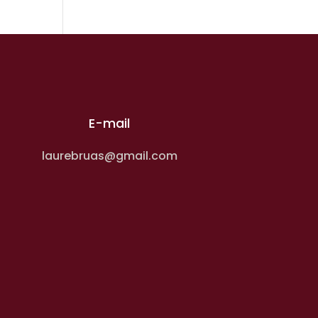
E-mail
laurebruas@gmail.com