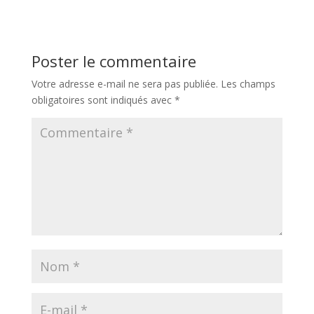
Poster le commentaire
Votre adresse e-mail ne sera pas publiée.
Les champs
obligatoires sont indiqués avec
*