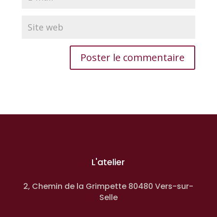
L'atelier
2, Chemin de la Grimpette 80480 Vers-sur-
Selle