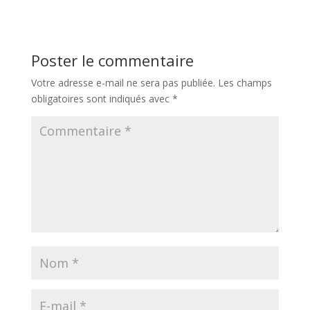
Poster le commentaire
Votre adresse e-mail ne sera pas publiée.
Les champs
obligatoires sont indiqués avec
*