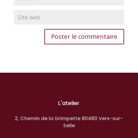
L'atelier
2, Chemin de la Grimpette 80480 Vers-sur-
Selle