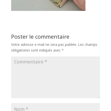
Poster le commentaire
Votre adresse e-mail ne sera pas publiée.
Les champs
obligatoires sont indiqués avec
*