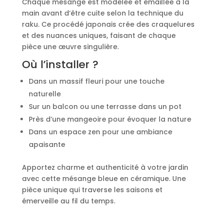
Chaque mésange est modelée et émaillée à la
main avant d’être cuite selon la technique du
raku. Ce procédé japonais crée des craquelures
et des nuances uniques, faisant de chaque
pièce une œuvre singulière.
Où l’installer ?
Dans un massif fleuri pour une touche
naturelle
Sur un balcon ou une terrasse dans un pot
Près d’une mangeoire pour évoquer la nature
Dans un espace zen pour une ambiance
apaisante
Apportez charme et authenticité à votre jardin
avec cette mésange bleue en céramique. Une
pièce unique qui traverse les saisons et
émerveille au fil du temps.