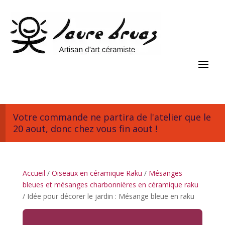
Votre commande ne partira de l'atelier que le
20 aout, donc chez vous fin aout !
Accueil
/
Oiseaux en céramique Raku
/
Mésanges
bleues et mésanges charbonnières en céramique raku
/ Idée pour décorer le jardin : Mésange bleue en raku