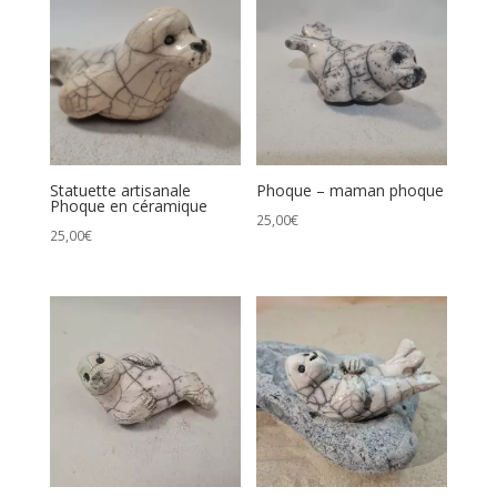
Statuette artisanale
Phoque – maman phoque
Phoque en céramique
25,00
€
25,00
€