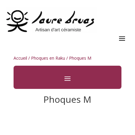
Accueil
/
Phoques en Raku
/ Phoques M
Phoques M