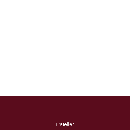
L'atelier