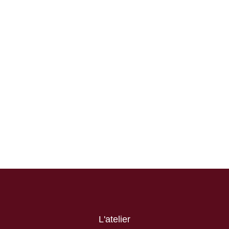
L'atelier